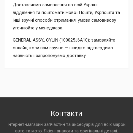
Доставляємо замовлення по всій Україні:
відділення та поштомати Нової Пошти, Укрпошта та
інші зручні способи отримання; умови самовивозу
уточнюйте у менеджера.
GENERAL ASSY., CYLIN (100025J6A10): замовляйте
онлайн, коли вам зручно — швидко підтвердимо
наявність і запропонуємо доставку.
Контакти
Інтернет-магазин запчастин та аксесуарів для всіх марок
авто та мото. Якісні аналоги та оригінальні деталі.