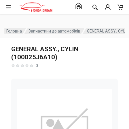
Головна
Запчастини до автомобілів
GENERAL ASSY., CYLI
GENERAL ASSY., CYLIN
(100025J6A10)
0