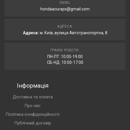
EMAIL
hondaacuraps@gmail.com
АДРЕСА:
Адреса:
м. Київ, вулиця Автотранспортна, 8
ГРАФІК РОБОТИ:
ПН-ПТ: 10:00-19:00
СБ-НД: 10:00-17:00
Інформація
Доставка та оплата
Про нас
Політика конфіденційності
Публічний договір