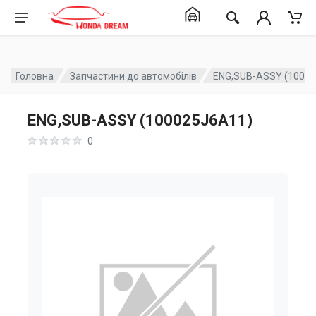
Головна
Запчастини до автомобілів
ENG,SUB-ASSY (1000
ENG,SUB-ASSY (100025J6A11)
0