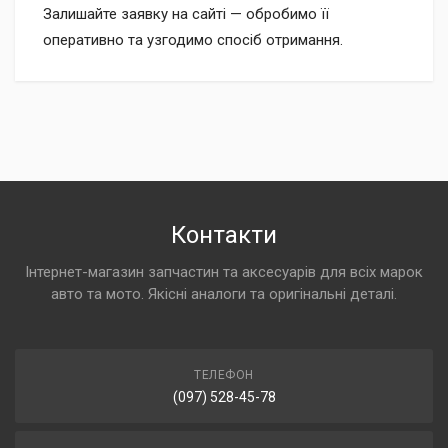
Залишайте заявку на сайті — обробимо її
оперативно та узгодимо спосіб отримання.
Контакти
Інтернет-магазин запчастин та аксесуарів для всіх марок
авто та мото. Якісні аналоги та оригінальні деталі.
ТЕЛЕФОН
(097) 528-45-78