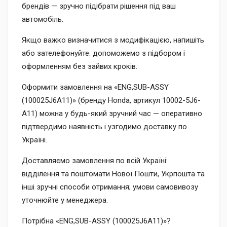
брендів — зручно підібрати рішення під ваш
автомобіль.
Якщо важко визначитися з модифікацією, напишіть
або зателефонуйте: допоможемо з підбором і
оформленням без зайвих кроків.
Оформити замовлення на «ENG,SUB-ASSY
(100025J6A11)» (бренду Honda, артикул 10002-5J6-
A11) можна у будь-який зручний час — оперативно
підтвердимо наявність і узгодимо доставку по
Україні.
Доставляємо замовлення по всій Україні:
відділення та поштомати Нової Пошти, Укрпошта та
інші зручні способи отримання; умови самовивозу
уточнюйте у менеджера.
Потрібна «ENG,SUB-ASSY (100025J6A11)»?