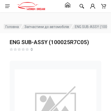
Головна
Запчастини до автомобілів
ENG SUB-ASSY (1000
ENG SUB-ASSY (100025R7C05)
0