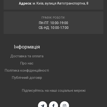
Адреса:
м. Київ, вулиця Автотранспортна, 8
ГРАФІК РОБОТИ:
ПН-ПТ: 10:00-19:00
СБ-НД: 10:00-17:00
Інформація
Доставка та оплата
Про нас
Політика конфіденційності
Публічний договір
Підписуйтесь на наші соціальні мережі