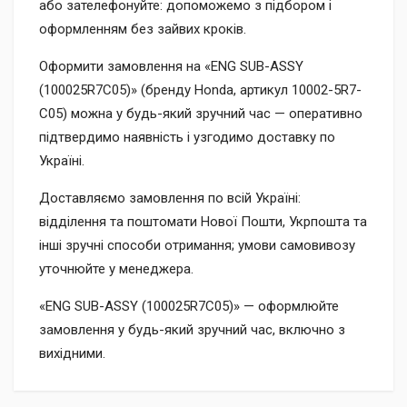
або зателефонуйте: допоможемо з підбором і
оформленням без зайвих кроків.
Оформити замовлення на «ENG SUB-ASSY
(100025R7C05)» (бренду Honda, артикул 10002-5R7-
C05) можна у будь-який зручний час — оперативно
підтвердимо наявність і узгодимо доставку по
Україні.
Доставляємо замовлення по всій Україні:
відділення та поштомати Нової Пошти, Укрпошта та
інші зручні способи отримання; умови самовивозу
уточнюйте у менеджера.
«ENG SUB-ASSY (100025R7C05)» — оформлюйте
замовлення у будь-який зручний час, включно з
вихідними.