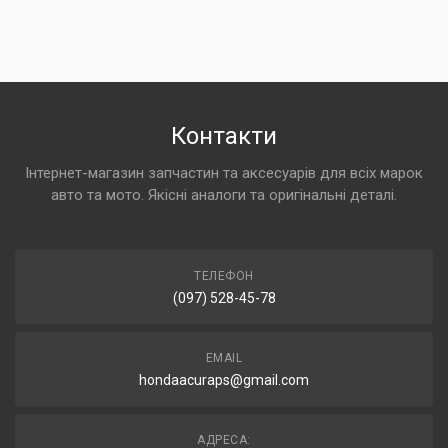
Контакти
Інтернет-магазин запчастин та аксесуарів для всіх марок
авто та мото. Якісні аналоги та оригінальні деталі.
ТЕЛЕФОН
(097) 528-45-78
EMAIL
hondaacuraps@gmail.com
АДРЕСА: