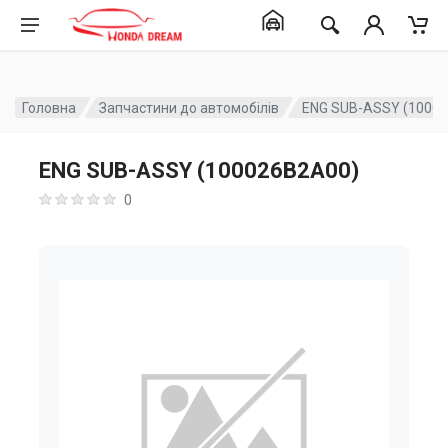
Головна
Запчастини до автомобілів
ENG SUB-ASSY (1000
ENG SUB-ASSY (100026B2A00)
0