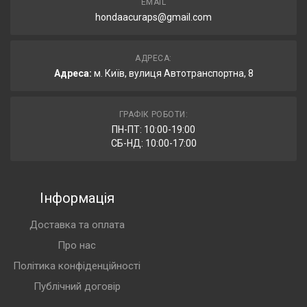
EMAIL
hondaacuraps@gmail.com
АДРЕСА:
Адреса:
м. Київ, вулиця Автотранспортна, 8
ГРАФІК РОБОТИ:
ПН-ПТ: 10:00-19:00
СБ-НД: 10:00-17:00
Інформація
Доставка та оплата
Про нас
Політика конфіденційності
Публічний договір