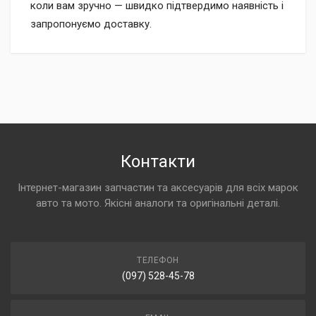
коли вам зручно — швидко підтвердимо наявність і
запропонуємо доставку.
Контакти
Інтернет-магазин запчастин та аксесуарів для всіх марок
авто та мото. Якісні аналоги та оригінальні деталі.
ТЕЛЕФОН
(097) 528-45-78