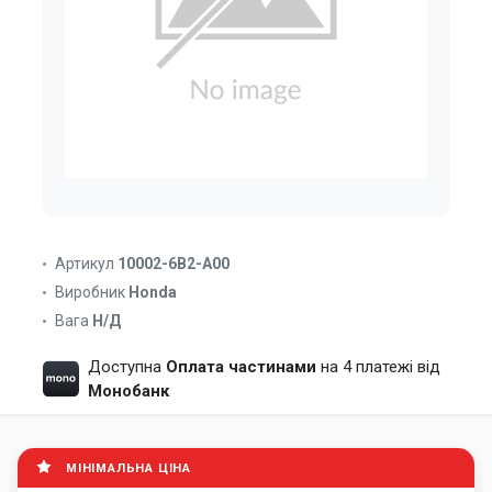
Артикул
10002-6B2-A00
Виробник
Honda
Вага
Н/Д
Доступна
Оплата частинами
на 4 платежі від
Монобанк
МІНІМАЛЬНА ЦІНА