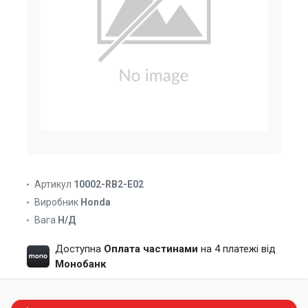
Артикул
10002-RB2-E02
Виробник
Honda
Вага
Н/Д
Доступна
Оплата частинами
на 4 платежі від
Монобанк