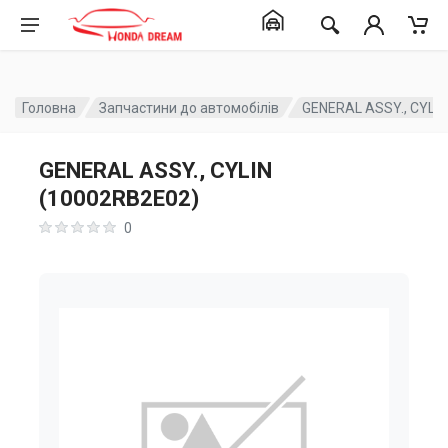
Головна
Запчастини до автомобілів
GENERAL ASSY., CYLI
GENERAL ASSY., CYLIN
(10002RB2E02)
0