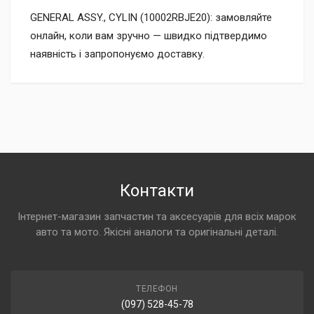
GENERAL ASSY., CYLIN (10002RBJE20): замовляйте
онлайн, коли вам зручно — швидко підтвердимо
наявність і запропонуємо доставку.
Контакти
Інтернет-магазин запчастин та аксесуарів для всіх марок
авто та мото. Якісні аналоги та оригінальні деталі.
ТЕЛЕФОН
(097) 528-45-78