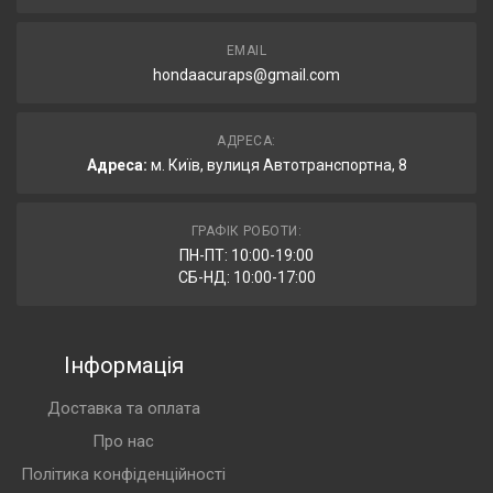
EMAIL
hondaacuraps@gmail.com
АДРЕСА:
Адреса:
м. Київ, вулиця Автотранспортна, 8
ГРАФІК РОБОТИ:
ПН-ПТ: 10:00-19:00
СБ-НД: 10:00-17:00
Інформація
Доставка та оплата
Про нас
Політика конфіденційності