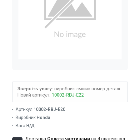
Зверніть увагу:
виробник змінив номер деталі.
Новий артикул:
10002-RBJ-E22
Артикул
10002-RBJ-E20
Виробник
Honda
Вага
Н/Д
Доступна
Оплата частинами
на 4 платежі від