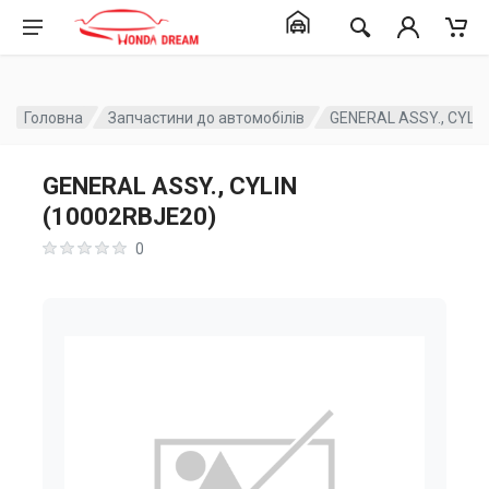
Головна
Запчастини до автомобілів
GENERAL ASSY., CYLI
GENERAL ASSY., CYLIN
(10002RBJE20)
0