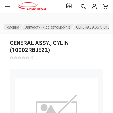
Головна
Запчастини до автомобілів
GENERAL ASSY., CYLI
GENERAL ASSY., CYLIN
(10002RBJE22)
0