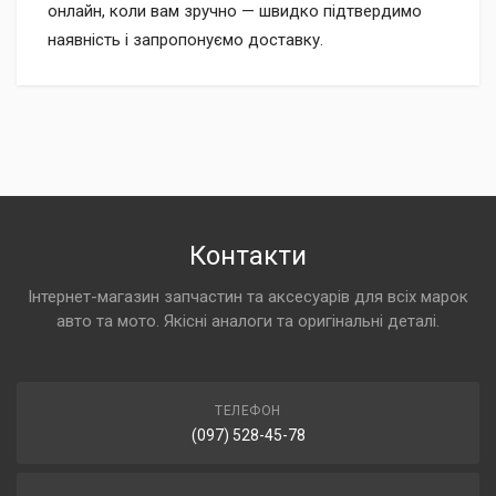
онлайн, коли вам зручно — швидко підтвердимо
наявність і запропонуємо доставку.
Контакти
Інтернет-магазин запчастин та аксесуарів для всіх марок
авто та мото. Якісні аналоги та оригінальні деталі.
ТЕЛЕФОН
(097) 528-45-78