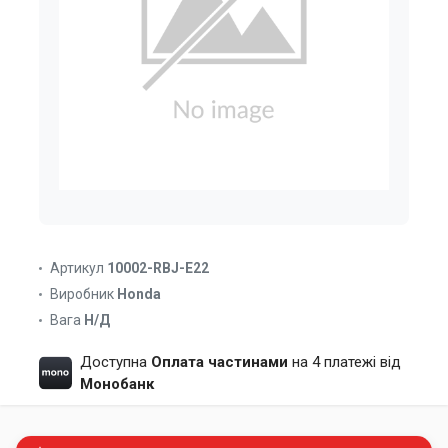
Артикул
10002-RBJ-E22
Виробник
Honda
Вага
Н/Д
Доступна
Оплата частинами
на 4 платежі від
Монобанк