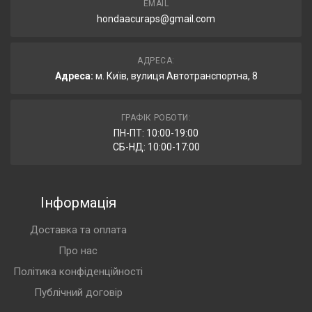
EMAIL
hondaacuraps@gmail.com
АДРЕСА:
Адреса:
м. Київ, вулиця Автотранспортна, 8
ГРАФІК РОБОТИ:
ПН-ПТ: 10:00-19:00
СБ-НД: 10:00-17:00
Інформація
Доставка та оплата
Про нас
Політика конфіденційності
Публічний договір