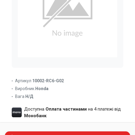
Артикул
10002-RC6-G02
Виробник
Honda
Вага
Н/Д
Доступна
Оплата частинами
на 4 платежі від
Монобанк