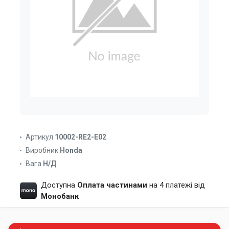
Артикул
10002-RE2-E02
Виробник
Honda
Вага
Н/Д
Доступна
Оплата частинами
на 4 платежі від
Монобанк