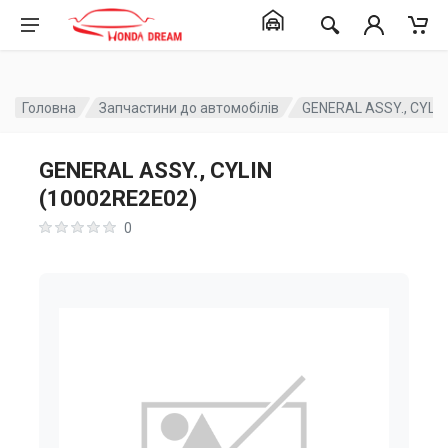
Головна
Запчастини до автомобілів
GENERAL ASSY., CYLIN
GENERAL ASSY., CYLIN
(10002RE2E02)
0