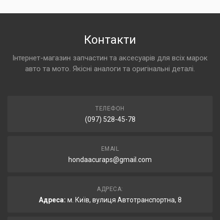
Контакти
Інтернет-магазин запчастин та аксесуарів для всіх марок
авто та мото. Якісні аналоги та оригінальні деталі.
ТЕЛЕФОН
(097) 528-45-78
EMAIL
hondaacuraps@gmail.com
АДРЕСА:
Адреса:
м. Київ, вулиця Автотранспортна, 8