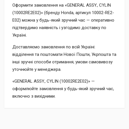
Оформити замовлення на «GENERAL ASSY., CYLIN
(10002RE2E02)» (бренду Honda, артикул 10002-RE2-
E02) можна у будь-який зручний час — оперативно
підтвердимо наявність і узгодимо доставку по
Україні.
Доставляємо замовлення по всій Україні:
відділення та поштомати Нової Пошти, Укрпошта та
інші зручні способи отримання; умови самовивозу
уточнюйте у менеджера.
«GENERAL ASSY., CYLIN (10002RE2E02)» —
оформлюйте замовлення у будь-який зручний час,
включно з вихідними.