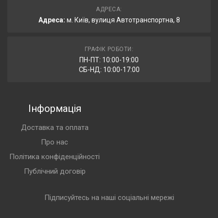
АДРЕСА:
Адреса:
м. Київ, вулиця Автотранспортна, 8
ГРАФІК РОБОТИ:
ПН-ПТ: 10:00-19:00
СБ-НД: 10:00-17:00
Інформація
Доставка та оплата
Про нас
Політика конфіденційності
Публічний договір
Підписуйтесь на наші соціальні мережі