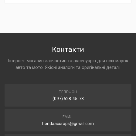
Контакти
Інтернет-магазин запчастин та аксесуарів для всіх марок
авто та мото. Якісні аналоги та оригінальні деталі.
ТЕЛЕФОН
(097) 528-45-78
EMAIL
hondaacuraps@gmail.com