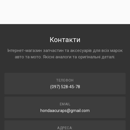
Контакти
Інтернет-магазин запчастин та аксесуарів для всіх марок
авто та мото. Якісні аналоги та оригінальні деталі.
ТЕЛЕФОН
(097) 528-45-78
EMAIL
hondaacuraps@gmail.com
АДРЕСА: