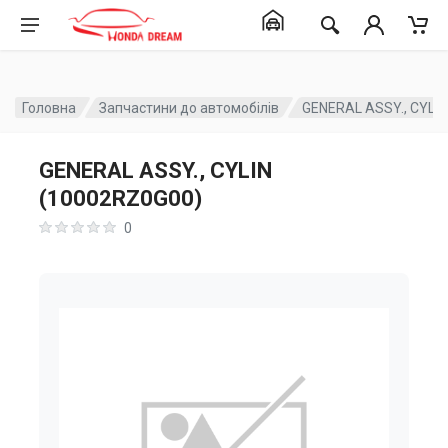
Головна
Запчастини до автомобілів
GENERAL ASSY., CYLI
GENERAL ASSY., CYLIN
(10002RZ0G00)
0