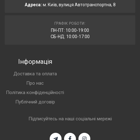
Адреса:
м. Київ, вулиця Автотранспортна, 8
ГРАФІК РОБОТИ:
ПН-ПТ: 10:00-19:00
СБ-НД: 10:00-17:00
Інформація
Доставка та оплата
Про нас
Політика конфіденційності
Публічний договір
Підписуйтесь на наші соціальні мережі