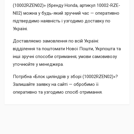
(10002RZEN02)» (бренду Honda, артикул 10002-RZE-
N02) можна у будь-який зручний час — оперативно
підтвердимо наявність і узгодимо доставку по
Україні.
Доставляємо замовлення по всій Україні:
відділення та поштомати Нової Пошти, Укрпошта та
інші зручні способи отримання; умови самовивозу
уточнюйте у менеджера.
Потрібна «Блок циліндрів у зборі (10002RZEN02)»?
Залишайте заявку на сайті — обробимо її
оперативно та узгодимо спосіб отримання.