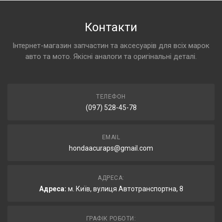
Контакти
Інтернет-магазин запчастин та аксесуарів для всіх марок
авто та мото. Якісні аналоги та оригінальні деталі.
ТЕЛЕФОН
(097) 528-45-78
EMAIL
hondaacuraps@gmail.com
АДРЕСА:
Адреса:
м. Київ, вулиця Автотранспортна, 8
ГРАФІК РОБОТИ: