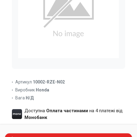
Артикул
10002-RZE-N02
Виробник
Honda
Вага
Н/Д
Доступна
Оплата частинами
на 4 платежі від
Монобанк