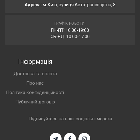
Адреса:
м. Київ, вулиця Автотранспортна, 8
ГРАФІК РОБОТИ:
ПН-ПТ: 10:00-19:00
СБ-НД: 10:00-17:00
Інформація
Доставка та оплата
Про нас
Політика конфіденційності
Публічний договір
Підписуйтесь на наші соціальні мережі