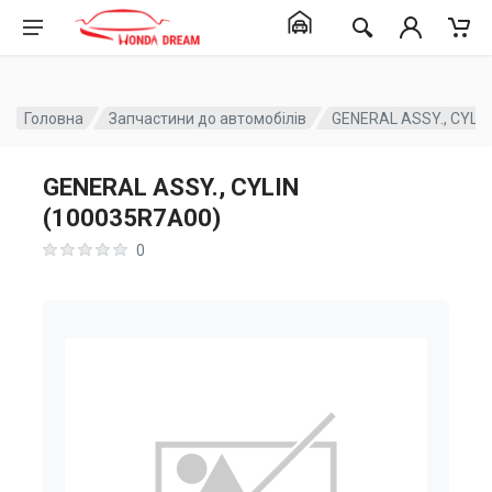
Головна
Запчастини до автомобілів
GENERAL ASSY., CYLI
GENERAL ASSY., CYLIN
(100035R7A00)
0