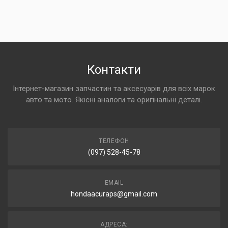
Контакти
Інтернет-магазин запчастин та аксесуарів для всіх марок
авто та мото. Якісні аналоги та оригінальні деталі.
ТЕЛЕФОН
(097) 528-45-78
EMAIL
hondaacuraps@gmail.com
АДРЕСА: