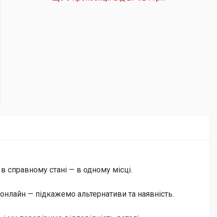
 в справному стані — в одному місці.
онлайн — підкажемо альтернативи та наявність.