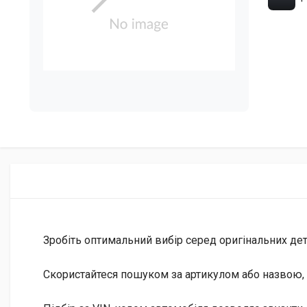
Зробіть оптимальний вибір серед оригінальних дета
Скористайтеся пошуком за артикулом або назвою, 