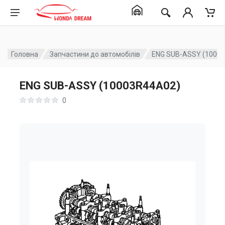
Головна
Запчастини до автомобілів
ENG SUB-ASSY (1000
ENG SUB-ASSY (10003R44A02)
0