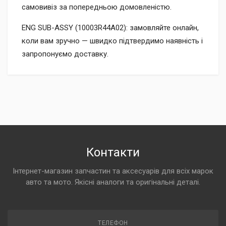
самовивіз за попередньою домовленістю.
ENG SUB-ASSY (10003R44A02): замовляйте онлайн,
коли вам зручно — швидко підтвердимо наявність і
запропонуємо доставку.
Контакти
Інтернет-магазин запчастин та аксесуарів для всіх марок
авто та мото. Якісні аналоги та оригінальні деталі.
ТЕЛЕФОН