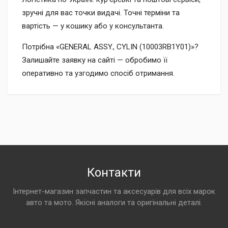
зручні для вас точки видачі. Точні терміни та
вартість — у кошику або у консультанта.
Потрібна «GENERAL ASSY., CYLIN (10003RB1Y01)»?
Залишайте заявку на сайті — обробимо її
оперативно та узгодимо спосіб отримання.
Контакти
Інтернет-магазин запчастин та аксесуарів для всіх марок
авто та мото. Якісні аналоги та оригінальні деталі.