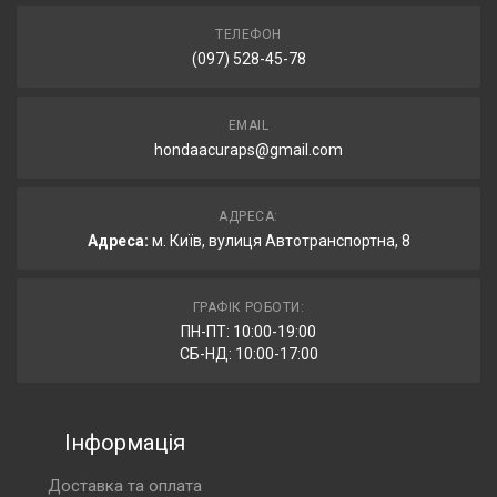
ТЕЛЕФОН
(097) 528-45-78
EMAIL
hondaacuraps@gmail.com
АДРЕСА:
Адреса:
м. Київ, вулиця Автотранспортна, 8
ГРАФІК РОБОТИ:
ПН-ПТ: 10:00-19:00
СБ-НД: 10:00-17:00
Інформація
Доставка та оплата