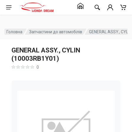
Головна
Запчастини до автомобілів
GENERAL ASSY., CYLI
GENERAL ASSY., CYLIN
(10003RB1Y01)
0