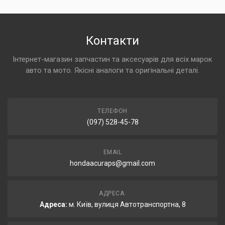
Контакти
Інтернет-магазин запчастин та аксесуарів для всіх марок
авто та мото. Якісні аналоги та оригінальні деталі.
ТЕЛЕФОН
(097) 528-45-78
EMAIL
hondaacuraps@gmail.com
АДРЕСА:
Адреса:
м. Київ, вулиця Автотранспортна, 8