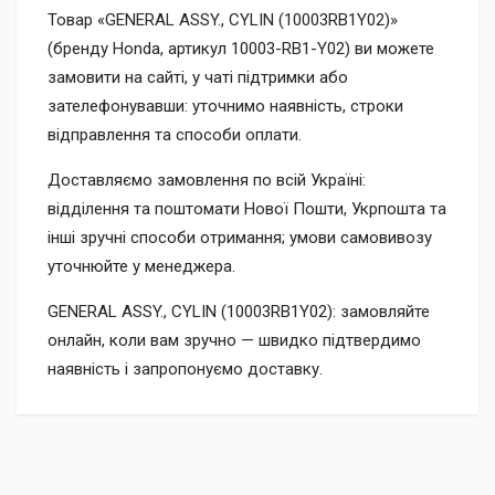
Товар «GENERAL ASSY., CYLIN (10003RB1Y02)»
(бренду Honda, артикул 10003-RB1-Y02) ви можете
замовити на сайті, у чаті підтримки або
зателефонувавши: уточнимо наявність, строки
відправлення та способи оплати.
Доставляємо замовлення по всій Україні:
відділення та поштомати Нової Пошти, Укрпошта та
інші зручні способи отримання; умови самовивозу
уточнюйте у менеджера.
GENERAL ASSY., CYLIN (10003RB1Y02): замовляйте
онлайн, коли вам зручно — швидко підтвердимо
наявність і запропонуємо доставку.