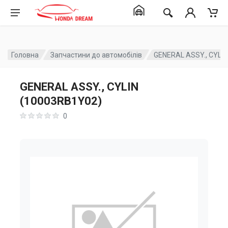
Головна
Запчастини до автомобілів
GENERAL ASSY., CYLI
GENERAL ASSY., CYLIN
(10003RB1Y02)
0