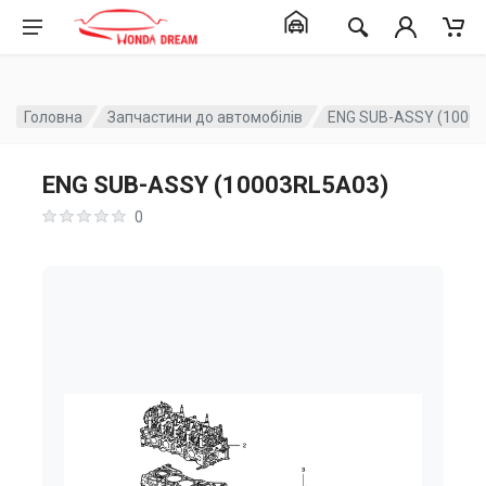
Головна
Запчастини до автомобілів
ENG SUB-ASSY (1000
ENG SUB-ASSY (10003RL5A03)
0