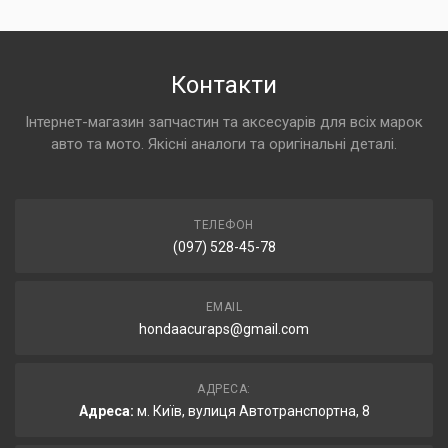
Контакти
Інтернет-магазин запчастин та аксесуарів для всіх марок
авто та мото. Якісні аналоги та оригінальні деталі.
ТЕЛЕФОН
(097) 528-45-78
EMAIL
hondaacuraps@gmail.com
АДРЕСА:
Адреса:
м. Київ, вулиця Автотранспортна, 8