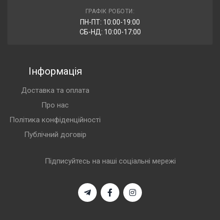
ГРАФІК РОБОТИ:
ПН-ПТ: 10:00-19:00
СБ-НД: 10:00-17:00
Інформація
Доставка та оплата
Про нас
Політика конфіденційності
Публічний договір
Підписуйтесь на наші соціальні мережі