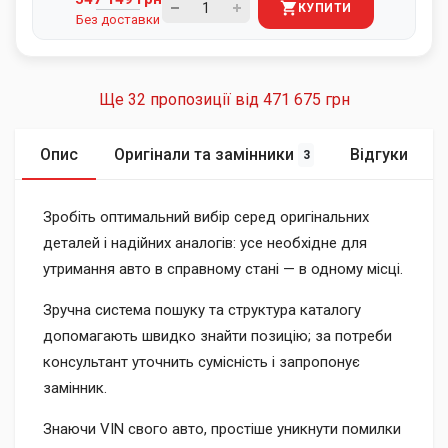
КУПИТИ
Без доставки
Ще 32 пропозиції від
471 675 грн
Опис
Оригінали та замінники
Відгуки
3
Зробіть оптимальний вибір серед оригінальних
деталей і надійних аналогів: усе необхідне для
утримання авто в справному стані — в одному місці.
Зручна система пошуку та структура каталогу
допомагають швидко знайти позицію; за потреби
консультант уточнить сумісність і запропонує
замінник.
Знаючи VIN свого авто, простіше уникнути помилки