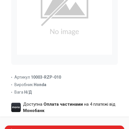
Артикул
10003-RZP-010
Виробник
Honda
Вага
Н/Д
Доступна
Оплата частинами
на 4 платежі від
Монобанк