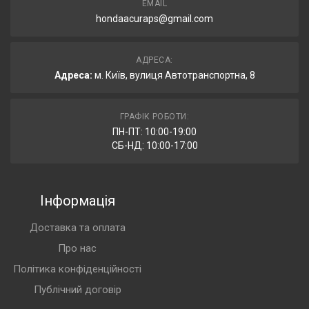
EMAIL
hondaacuraps@gmail.com
АДРЕСА:
Адреса:
м. Київ, вулиця Автотранспортна, 8
ГРАФІК РОБОТИ:
ПН-ПТ: 10:00-19:00
СБ-НД: 10:00-17:00
Інформація
Доставка та оплата
Про нас
Політика конфіденційності
Публічний договір