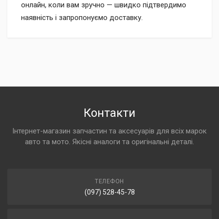
онлайн, коли вам зручно — швидко підтвердимо
наявність і запропонуємо доставку.
Контакти
Інтернет-магазин запчастин та аксесуарів для всіх марок
авто та мото. Якісні аналоги та оригінальні деталі.
ТЕЛЕФОН
(097) 528-45-78