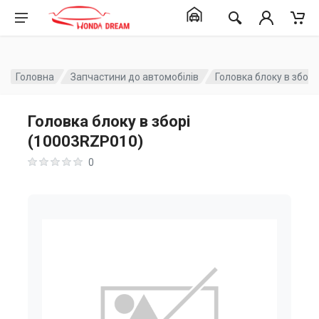
Головна
Запчастини до автомобілів
Головка блоку в збор
Головка блоку в зборі
(10003RZP010)
0