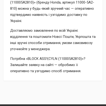
(110005A2810)» (бренду Honda, артикул 11000-5A2-
810) можна у будь-який зручний час — оперативно
підтвердимо наявність і узгодимо доставку по
Україні.
Доставляємо замовлення по всій Україні:
відділення та поштомати Нової Пошти, Укрпошта та
інші зручні способи отримання; умови самовивозу
уточнюйте у менеджера.
Потрібна «BLOCK ASSY,CYLN (110005A2810)»?
Залишайте заявку на сайті — обробимо її
оперативно та узгодимо спосіб отримання.