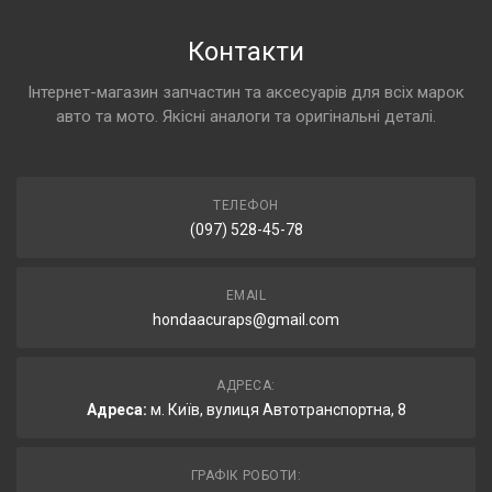
Контакти
Інтернет-магазин запчастин та аксесуарів для всіх марок
авто та мото. Якісні аналоги та оригінальні деталі.
ТЕЛЕФОН
(097) 528-45-78
EMAIL
hondaacuraps@gmail.com
АДРЕСА:
Адреса:
м. Київ, вулиця Автотранспортна, 8
ГРАФІК РОБОТИ: