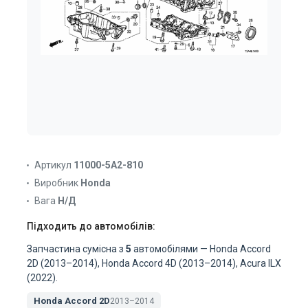
Артикул
11000-5A2-810
Виробник
Honda
Вага
Н/Д
Підходить до автомобілів:
Запчастина сумісна з
5
автомобілями — Honda Accord
2D (2013–2014), Honda Accord 4D (2013–2014), Acura ILX
(2022).
Honda Accord 2D
2013–2014