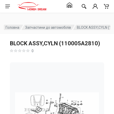
Головна
Запчастини до автомобілів
BLOCK ASSY,CYLN (11
BLOCK ASSY,CYLN (110005A2810)
0