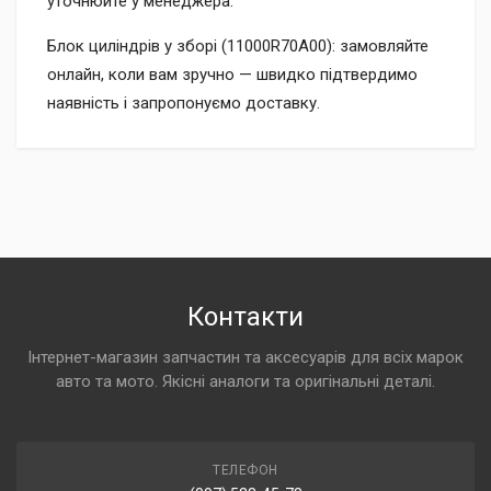
уточнюйте у менеджера.
Блок циліндрів у зборі (11000R70A00): замовляйте
онлайн, коли вам зручно — швидко підтвердимо
наявність і запропонуємо доставку.
Контакти
Інтернет-магазин запчастин та аксесуарів для всіх марок
авто та мото. Якісні аналоги та оригінальні деталі.
ТЕЛЕФОН