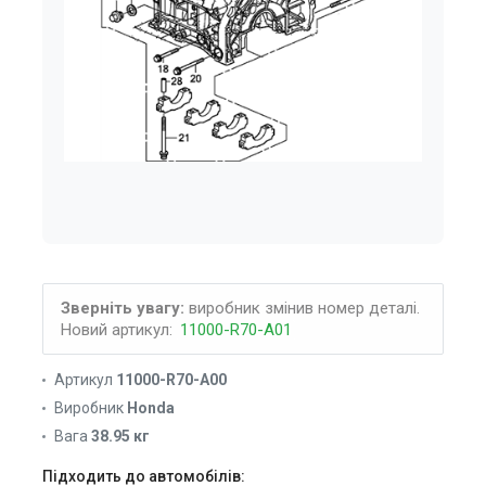
Зверніть увагу:
виробник змінив номер деталі.
Новий артикул:
11000-R70-A01
Артикул
11000-R70-A00
Виробник
Honda
Вага
38.95 кг
Підходить до автомобілів: