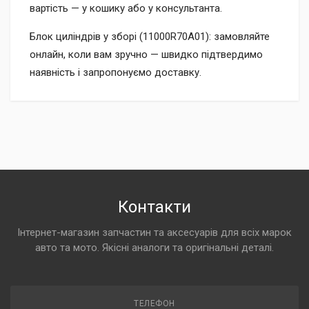
вартість — у кошику або у консультанта.
Блок циліндрів у зборі (11000R70A01): замовляйте
онлайн, коли вам зручно — швидко підтвердимо
наявність і запропонуємо доставку.
Контакти
Інтернет-магазин запчастин та аксесуарів для всіх марок
авто та мото. Якісні аналоги та оригінальні деталі.
ТЕЛЕФОН