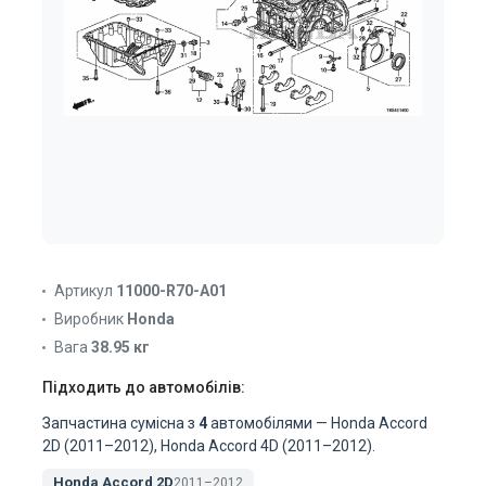
Артикул
11000-R70-A01
Виробник
Honda
Вага
38.95 кг
Підходить до автомобілів:
Запчастина сумісна з
4
автомобілями — Honda Accord
2D (2011–2012), Honda Accord 4D (2011–2012).
Honda Accord 2D
2011–2012