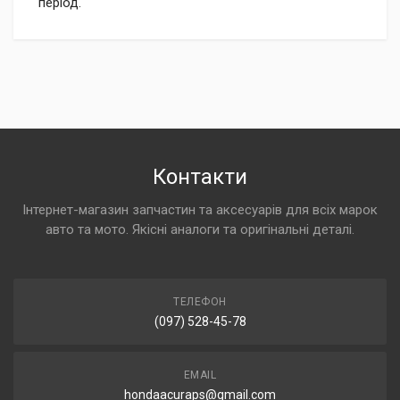
період.
Контакти
Інтернет-магазин запчастин та аксесуарів для всіх марок
авто та мото. Якісні аналоги та оригінальні деталі.
ТЕЛЕФОН
(097) 528-45-78
EMAIL
hondaacuraps@gmail.com