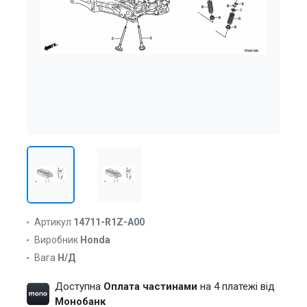
Артикул
14711-R1Z-A00
Виробник
Honda
Вага
Н/Д
Доступна
Оплата частинами
на 4 платежі від
Монобанк