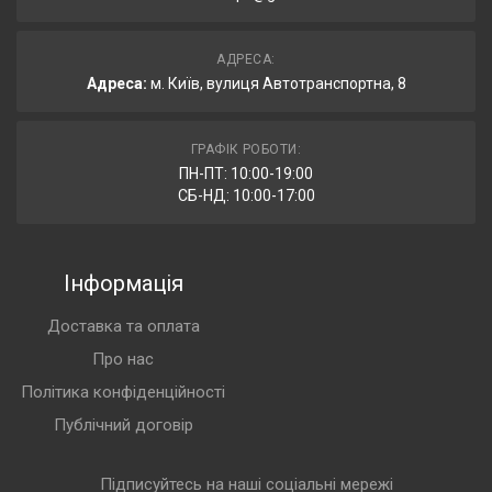
АДРЕСА:
Адреса:
м. Київ, вулиця Автотранспортна, 8
ГРАФІК РОБОТИ:
ПН-ПТ: 10:00-19:00
СБ-НД: 10:00-17:00
Інформація
Доставка та оплата
Про нас
Політика конфіденційності
Публічний договір
Підписуйтесь на наші соціальні мережі