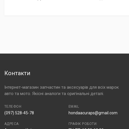
Контакти
Інтернет-магазин запчастин та аксесуарів для всіх марок
авто та мото. Якісні аналоги та оригінальні деталі.
ТЕЛЕФОН
EMAIL
(097) 528-45-78
hondaacuraps@gmail.com
АДРЕСА:
ГРАФІК РОБОТИ: