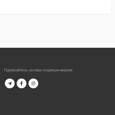
Підписуйтесь на наші соціальні мережі