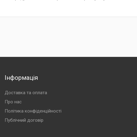
Інформація
Доставка та оплата
Про нас
Політика конфіденційності
Публічний договір