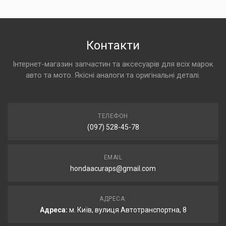
Контакти
Інтернет-магазин запчастин та аксесуарів для всіх марок
авто та мото. Якісні аналоги та оригінальні деталі.
ТЕЛЕФОН
(097) 528-45-78
EMAIL
hondaacuraps@gmail.com
АДРЕСА:
Адреса:
м. Київ, вулиця Автотранспортна, 8