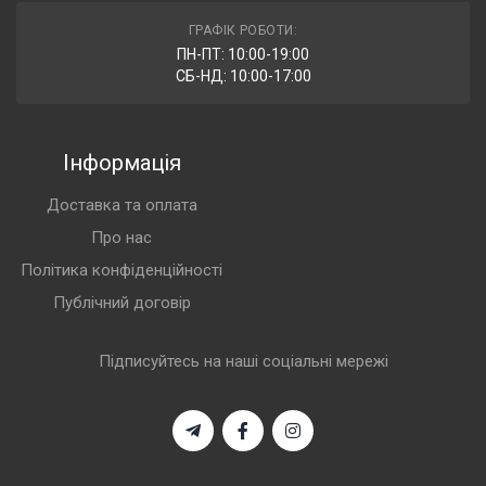
ГРАФІК РОБОТИ:
ПН-ПТ: 10:00-19:00
СБ-НД: 10:00-17:00
Інформація
Доставка та оплата
Про нас
Політика конфіденційності
Публічний договір
Підписуйтесь на наші соціальні мережі