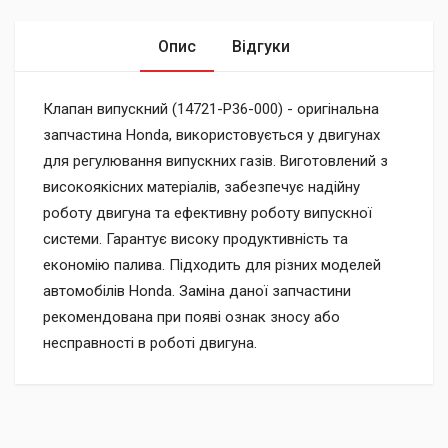
Опис
Відгуки
Клапан випускний (14721-P36-000) - оригінальна
запчастина Honda, використовується у двигунах
для регулювання випускних газів. Виготовлений з
високоякісних матеріалів, забезпечує надійну
роботу двигуна та ефективну роботу випускної
системи. Гарантує високу продуктивність та
економію палива. Підходить для різних моделей
автомобілів Honda. Заміна даної запчастини
рекомендована при появі ознак зносу або
несправності в роботі двигуна.