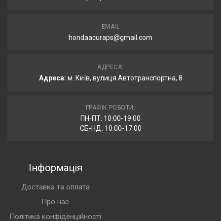
EMAIL
hondaacuraps@gmail.com
АДРЕСА:
Адреса:
м. Київ, вулиця Автотранспортна, 8
ГРАФІК РОБОТИ:
ПН-ПТ: 10:00-19:00
СБ-НД: 10:00-17:00
Інформація
Доставка та оплата
Про нас
Політика конфіденційності