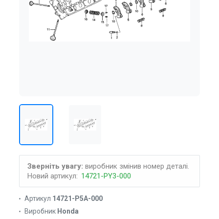
Зверніть увагу:
виробник змінив номер деталі.
Новий артикул:
14721-PY3-000
Артикул
14721-P5A-000
Виробник
Honda