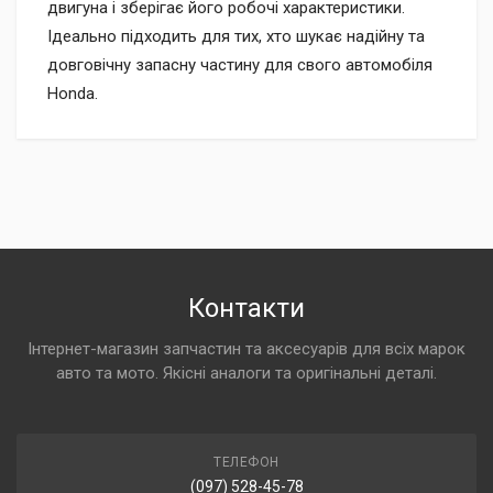
двигуна і зберігає його робочі характеристики.
Ідеально підходить для тих, хто шукає надійну та
довговічну запасну частину для свого автомобіля
Honda.
Контакти
Інтернет-магазин запчастин та аксесуарів для всіх марок
авто та мото. Якісні аналоги та оригінальні деталі.
ТЕЛЕФОН
(097) 528-45-78