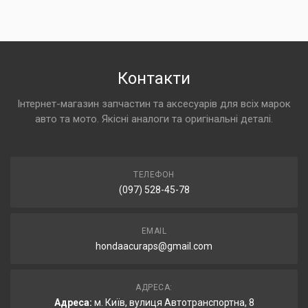
Контакти
Інтернет-магазин запчастин та аксесуарів для всіх марок
авто та мото. Якісні аналоги та оригінальні деталі.
ТЕЛЕФОН
(097) 528-45-78
EMAIL
hondaacuraps@gmail.com
АДРЕСА:
Адреса:
м. Київ, вулиця Автотранспортна, 8