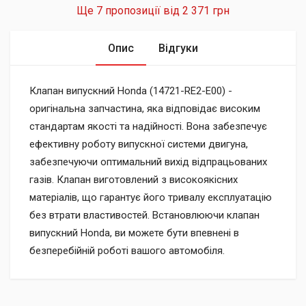
Ще 7 пропозиції від
2 371 грн
Опис
Відгуки
Клапан випускний Honda (14721-RE2-E00) -
оригінальна запчастина, яка відповідає високим
стандартам якості та надійності. Вона забезпечує
ефективну роботу випускної системи двигуна,
забезпечуючи оптимальний вихід відпрацьованих
газів. Клапан виготовлений з високоякісних
матеріалів, що гарантує його тривалу експлуатацію
без втрати властивостей. Встановлюючи клапан
випускний Honda, ви можете бути впевнені в
безперебійній роботі вашого автомобіля.