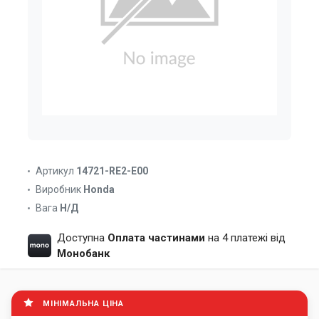
Артикул
14721-RE2-E00
Виробник
Honda
Вага
Н/Д
Доступна
Оплата частинами
на 4 платежі від
Монобанк
МІНІМАЛЬНА ЦІНА