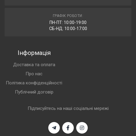
ГРАФІК РОБОТИ:
ПН-ПТ: 10:00-19:00
СБ-НД: 10:00-17:00
Інформація
Доставка та оплата
Про нас
Політика конфіденційності
Публічний договір
Підписуйтесь на наші соціальні мережі