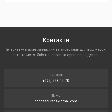
Контакти
Інтернет-магазин запчастин та аксесуарів для всіх марок
авто та мото. Якісні аналоги та оригінальні деталі.
ТЕЛЕФОН
(097) 528-45-78
EMAIL
hondaacuraps@gmail.com