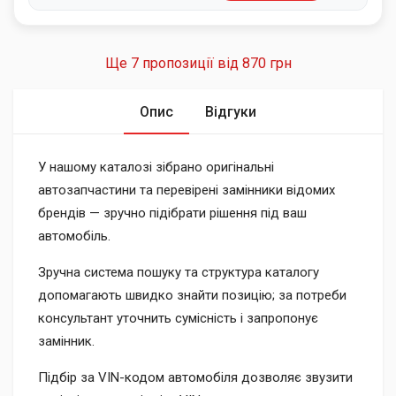
Ще 7 пропозиції від
870 грн
Опис
Відгуки
У нашому каталозі зібрано оригінальні
автозапчастини та перевірені замінники відомих
брендів — зручно підібрати рішення під ваш
автомобіль.
Зручна система пошуку та структура каталогу
допомагають швидко знайти позицію; за потреби
консультант уточнить сумісність і запропонує
замінник.
Підбір за VIN-кодом автомобіля дозволяє звузити