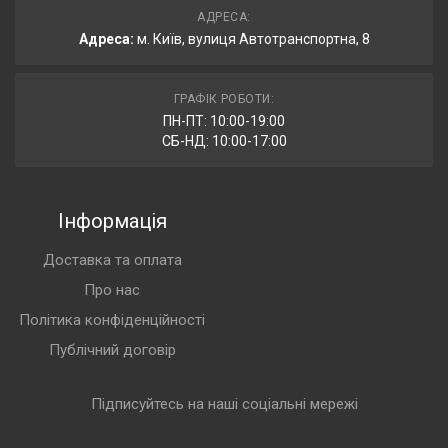
АДРЕСА:
Адреса:
м. Київ, вулиця Автотранспортна, 8
ГРАФІК РОБОТИ:
ПН-ПТ: 10:00-19:00
СБ-НД: 10:00-17:00
Інформація
Доставка та оплата
Про нас
Політика конфіденційності
Публічний договір
Підписуйтесь на наші соціальні мережі