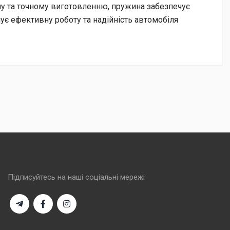
алу та точному виготовленню, пружина забезпечує
ує ефективну роботу та надійність автомобіля
Підписуйтесь на наші соціальні мережі