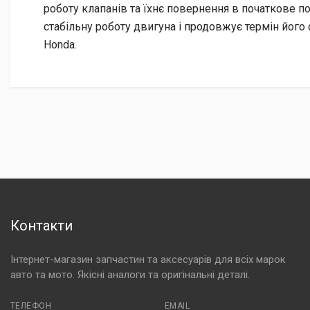
роботу клапанів та їхнє повернення в початкове п
стабільну роботу двигуна і продовжує термін його
Honda.
Контакти
Інтернет-магазин запчастин та аксесуарів для всіх марок
авто та мото. Якісні аналоги та оригінальні деталі.
ТЕЛЕФОН
EMAIL