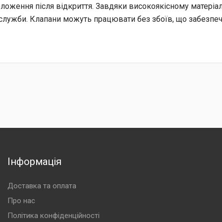
оложення після відкриття. Завдяки високоякісному матері
 служби. Клапани можуть працювати без збоїв, що забезпеч
Інформація
Доставка та оплата
Про нас
Політика конфіденційності