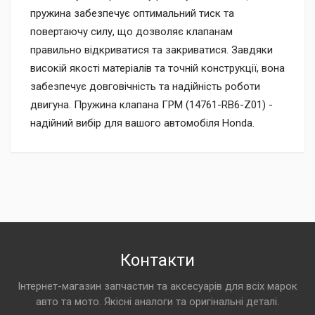
пружина забезпечує оптимальний тиск та
повертаючу силу, що дозволяє клапанам
правильно відкриватися та закриватися. Завдяки
високій якості матеріалів та точній конструкції, вона
забезпечує довговічність та надійність роботи
двигуна. Пружина клапана ГРМ (14761-RB6-Z01) -
надійний вибір для вашого автомобіля Honda.
Контакти
Інтернет-магазин запчастин та аксесуарів для всіх марок
авто та мото. Якісні аналоги та оригінальні деталі.