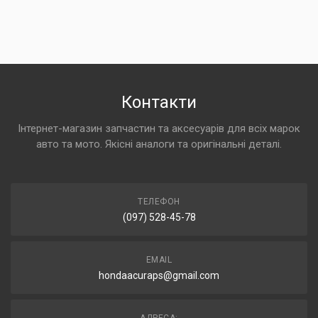
Контакти
Інтернет-магазин запчастин та аксесуарів для всіх марок
авто та мото. Якісні аналоги та оригінальні деталі.
ТЕЛЕФОН
(097) 528-45-78
EMAIL
hondaacuraps@gmail.com