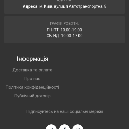
АДРЕСА:
Адреса:
м. Київ, вулиця Автотранспортна, 8
ГРАФІК РОБОТИ:
ПН-ПТ: 10:00-19:00
СБ-НД: 10:00-17:00
Інформація
Доставка та оплата
Про нас
Політика конфіденційності
Публічний договір
Підписуйтесь на наші соціальні мережі