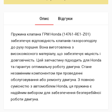
Опис
Відгуки
Пружина клапана ГРМ Honda (14761-RE1-Z01)
забезпечує відповідність клапанів газорозподілу
до руху поршня. Вона виготовлена з
високоякісного матеріалу, що забезпечує міцність і
довговічність. Цей запчастину підходить для Honda
та гарантує оптимальну роботу двигуна. Стане
незамінним компонентом при проведенні
обслуговування або ремонту двигуна. З повною
сумісністю з автомобілем Honda, ця пружина є
надійним вибором для забезпечення безперебійної
роботи двигуна.