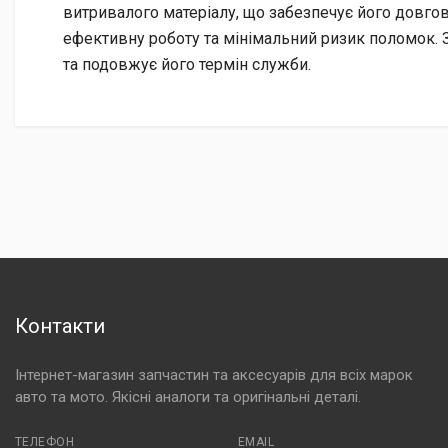
витривалого матеріалу, що забезпечує його довгов
ефективну роботу та мінімальний ризик поломок. 
та подовжує його термін служби.
Контакти
Інтернет-магазин запчастин та аксесуарів для всіх марок
авто та мото. Якісні аналоги та оригінальні деталі.
ТЕЛЕФОН
EMAIL