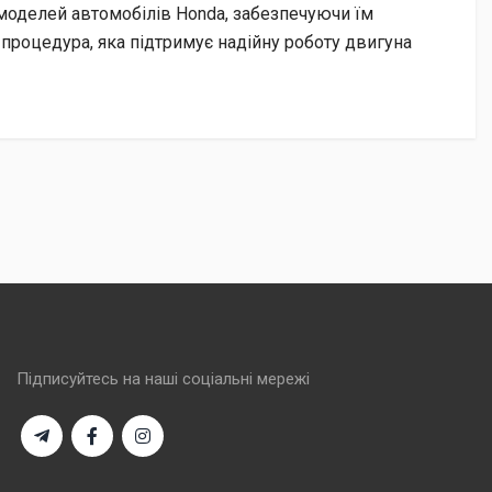
 моделей автомобілів Honda, забезпечуючи їм
процедура, яка підтримує надійну роботу двигуна
Підписуйтесь на наші соціальні мережі