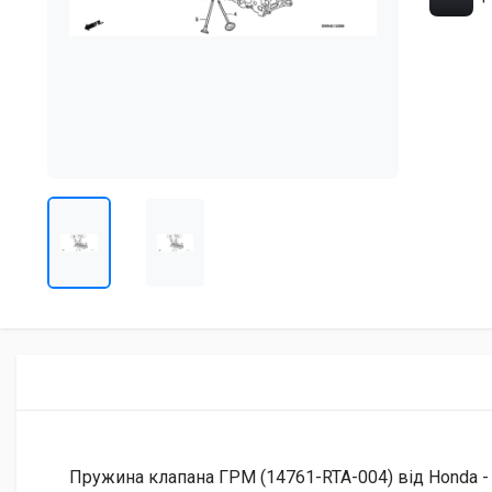
Пружина клапана ГРМ (14761-RTA-004) від Honda - 