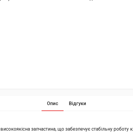
Опис
Відгуки
високоякісна запчастина, що забезпечує стабільну роботу 