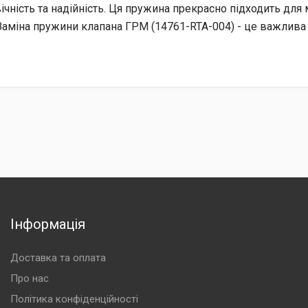
ічність та надійність. Ця пружина прекрасно підходить для
Заміна пружини клапана ГРМ (14761-RTA-004) - це важлива 
Інформація
Доставка та оплата
Про нас
Політика конфіденційності