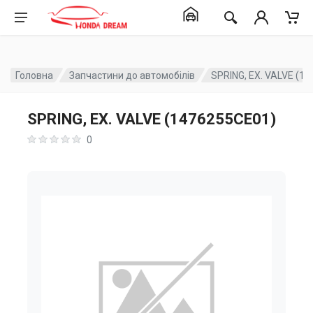
Головна
Запчастини до автомобілів
SPRING, EX. VALVE (1
SPRING, EX. VALVE (1476255CE01)
0