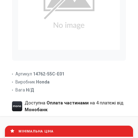
Артикул
14762-55C-E01
Виробник
Honda
Вага
Н/Д
Доступна
Оплата частинами
на 4 платежі від
Монобанк
МІНІМАЛЬНА ЦІНА