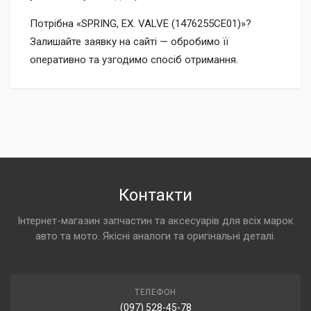
Потрібна «SPRING, EX. VALVE (1476255CE01)»?
Залишайте заявку на сайті — обробимо її
оперативно та узгодимо спосіб отримання.
Контакти
Інтернет-магазин запчастин та аксесуарів для всіх марок
авто та мото. Якісні аналоги та оригінальні деталі.
ТЕЛЕФОН
(097) 528-45-78