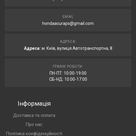
EMAIL
hondaacuraps@gmail.com
АДРЕСА:
Адреса:
м. Київ, вулиця Автотранспортна, 8
ГРАФІК РОБОТИ:
ПН-ПТ: 10:00-19:00
СБ-НД: 10:00-17:00
Інформація
Доставка та оплата
Про нас
Політика конфіденційності