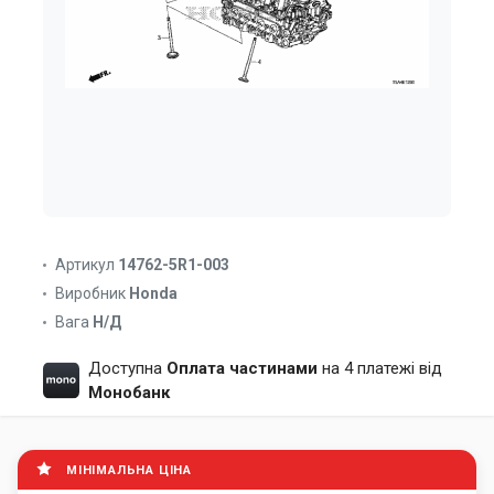
Артикул
14762-5R1-003
Виробник
Honda
Вага
Н/Д
Доступна
Оплата частинами
на 4 платежі від
Монобанк
МІНІМАЛЬНА ЦІНА