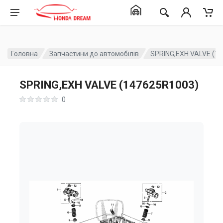
Головна
Запчастини до автомобілів
SPRING,EXH VALVE (1
SPRING,EXH VALVE (147625R1003)
0