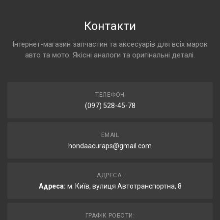
Контакти
Інтернет-магазин запчастин та аксесуарів для всіх марок
авто та мото. Якісні аналоги та оригінальні деталі.
ТЕЛЕФОН
(097) 528-45-78
EMAIL
hondaacuraps@gmail.com
АДРЕСА:
Адреса:
м. Київ, вулиця Автотранспортна, 8
ГРАФІК РОБОТИ: