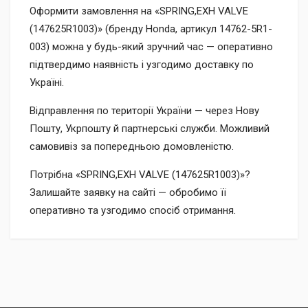
Оформити замовлення на «SPRING,EXH VALVE
(147625R1003)» (бренду Honda, артикул 14762-5R1-
003) можна у будь-який зручний час — оперативно
підтвердимо наявність і узгодимо доставку по
Україні.
Відправлення по території України — через Нову
Пошту, Укрпошту й партнерські служби. Можливий
самовивіз за попередньою домовленістю.
Потрібна «SPRING,EXH VALVE (147625R1003)»?
Залишайте заявку на сайті — обробимо її
оперативно та узгодимо спосіб отримання.