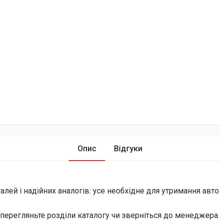
Опис
Відгуки
лей і надійних аналогів: усе необхідне для утримання авто
перегляньте розділи каталогу чи зверніться до менеджера 