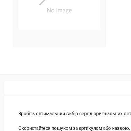
Зробіть оптимальний вибір серед оригінальних дета
Скористайтеся пошуком за артикулом або назвою, 