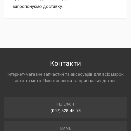
запропонуємо доставку.
Контакти
Інтернет-магазин запчастин та аксесуарів для всіх марок
авто та мото. Якісні аналоги та оригінальні деталі.
ТЕЛЕФОН
(097) 528-45-78
EMAIL