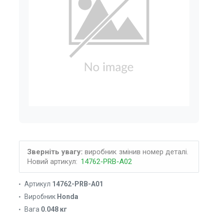
Зверніть увагу:
виробник змінив номер деталі.
Новий артикул:
14762-PRB-A02
Артикул
14762-PRB-A01
Виробник
Honda
Вага
0.048 кг