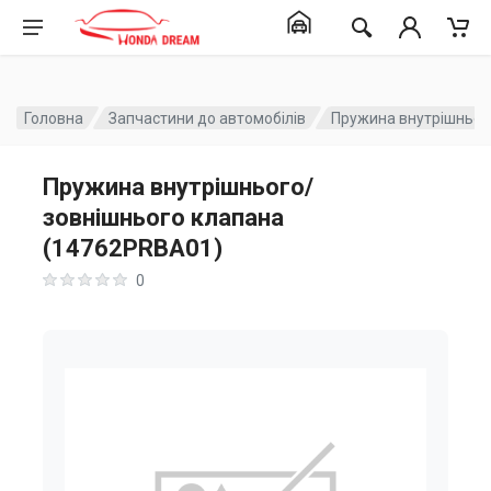
Головна
Запчастини до автомобілів
Пружина внутрішньог
Пружина внутрішнього/
зовнішнього клапана
(14762PRBA01)
0