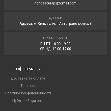
hondaacuraps@gmail.com
АДРЕСА:
Адреса:
м. Київ, вулиця Автотранспортна, 8
ГРАФІК РОБОТИ:
ПН-ПТ: 10:00-19:00
СБ-НД: 10:00-17:00
Інформація
Доставка та оплата
Про нас
Політика конфіденційності
Публічний договір