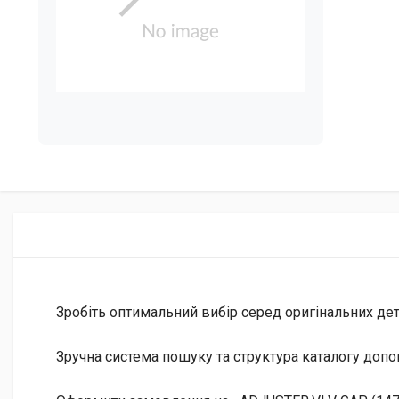
Зробіть оптимальний вибір серед оригінальних дета
Зручна система пошуку та структура каталогу допо