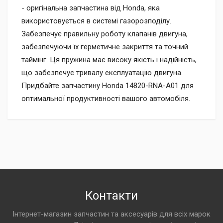
- оригінальна запчастина від Honda, яка
використовується в системі газорозподілу.
Забезпечує правильну роботу клапанів двигуна,
забезпечуючи їх герметичне закриття та точний
таймінг. Ця пружина має високу якість і надійність,
що забезпечує тривалу експлуатацію двигуна.
Придбайте запчастину Honda 14820-RNA-A01 для
оптимальної продуктивності вашого автомобіля.
Контакти
Інтернет-магазин запчастин та аксесуарів для всіх марок