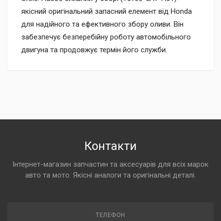
якісний оригінальний запасний елемент від Honda
для надійного та ефективного збору оливи. Він
забезпечує безперебійну роботу автомобільного
двигуна та продовжує термін його служби.
Контакти
Інтернет-магазин запчастин та аксесуарів для всіх марок
авто та мото. Якісні аналоги та оригінальні деталі.
ТЕЛЕФОН