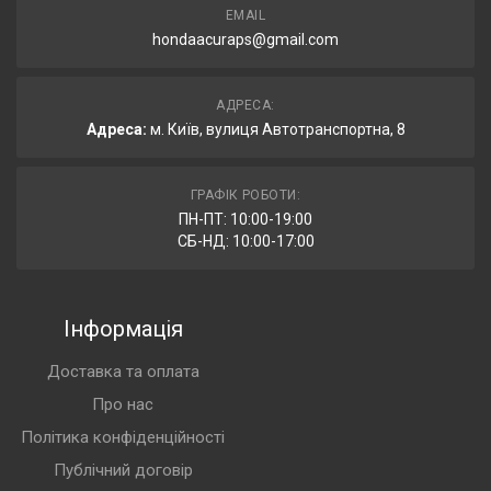
EMAIL
hondaacuraps@gmail.com
АДРЕСА:
Адреса:
м. Київ, вулиця Автотранспортна, 8
ГРАФІК РОБОТИ:
ПН-ПТ: 10:00-19:00
СБ-НД: 10:00-17:00
Інформація
Доставка та оплата
Про нас
Політика конфіденційності
Публічний договір