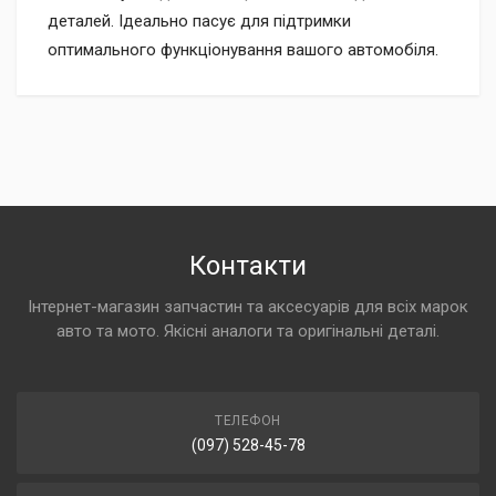
деталей. Ідеально пасує для підтримки
оптимального функціонування вашого автомобіля.
Контакти
Інтернет-магазин запчастин та аксесуарів для всіх марок
авто та мото. Якісні аналоги та оригінальні деталі.
ТЕЛЕФОН
(097) 528-45-78