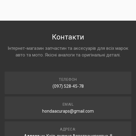
Контакти
Інтернет-магазин запчастин та аксесуарів для всіх марок
авто та мото. Якісні аналоги та оригінальні деталі.
ТЕЛЕФОН
(097) 528-45-78
EMAIL
hondaacuraps@gmail.com
АДРЕСА: