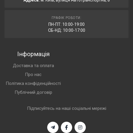
Адреса:
м. Київ, вулиця Автотранспортна, 8
ГРАФІК РОБОТИ:
ПН-ПТ: 10:00-19:00
СБ-НД: 10:00-17:00
Інформація
Доставка та оплата
Про нас
Політика конфіденційності
Публічний договір
Підписуйтесь на наші соціальні мережі