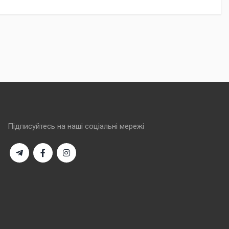
Підписуйтесь на наші соціальні мережі