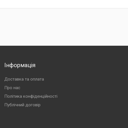
Інформація
Доставка та оплата
Про нас
Політика конфіденційності
Публічний договір