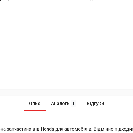
Опис
Аналоги
Відгуки
1
на запчастина від Honda для автомобілів. Відмінно підходит