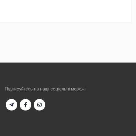
Підписуйтесь на наші соціальні мережі