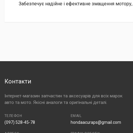
Забезпечує надійне і ефективне змащення мотору,
Контакти
Інтернет-магазин запчастин та аксесуарів для всіх марок
авто та мото. Якісні аналоги та оригінальні деталі.
ТЕЛЕФОН
EMAIL
(097) 528-45-78
hondaacuraps@gmail.com