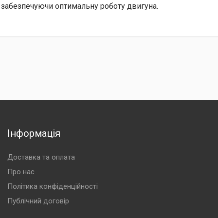
 забезпечуючи оптимальну роботу двигуна.
Інформація
Доставка та оплата
Про нас
Політика конфіденційності
Публічний договір