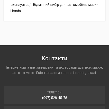
експлуатації. Відмінний вибір для автомобілів марки
Honda.
Контакти
Інтернет-магазин запчастин та аксесуарів для всіх марок
авто та мото. Якісні аналоги та оригінальні деталі.
ТЕЛЕФОН
(097) 528-45-78