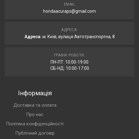
EMAIL
hondaacuraps@gmail.com
АДРЕСА:
Адреса:
м. Київ, вулиця Автотранспортна, 8
ГРАФІК РОБОТИ:
ПН-ПТ: 10:00-19:00
СБ-НД: 10:00-17:00
Інформація
Доставка та оплата
Про нас
Політика конфіденційності
Публічний договір