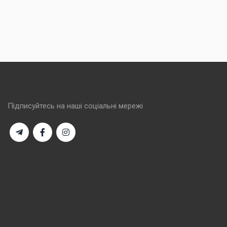
Підписуйтесь на наші соціальні мережі