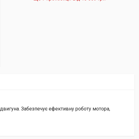
 двигуна. Забезпечує ефективну роботу мотора,