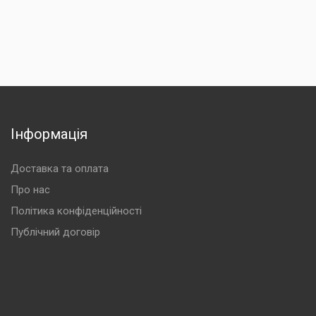
Інформація
Доставка та оплата
Про нас
Політика конфіденційності
Публічний договір