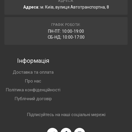
АДРЕСА:
Адреса:
м. Київ, вулиця Автотранспортна, 8
ГРАФІК РОБОТИ:
ПН-ПТ: 10:00-19:00
СБ-НД: 10:00-17:00
Інформація
Доставка та оплата
Про нас
Політика конфіденційності
Публічний договір
Підписуйтесь на наші соціальні мережі