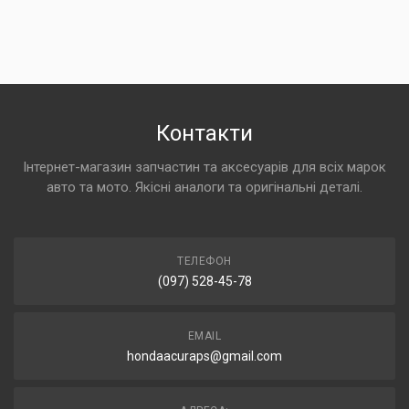
Контакти
Інтернет-магазин запчастин та аксесуарів для всіх марок
авто та мото. Якісні аналоги та оригінальні деталі.
ТЕЛЕФОН
(097) 528-45-78
EMAIL
hondaacuraps@gmail.com