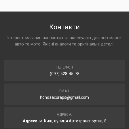
Контакти
Інтернет-магазин запчастин та аксесуарів для всіх марок
авто та мото. Якісні аналоги та оригінальні деталі.
ТЕЛЕФОН
(097) 528-45-78
EMAIL
hondaacuraps@gmail.com
АДРЕСА:
Адреса:
м. Київ, вулиця Автотранспортна, 8