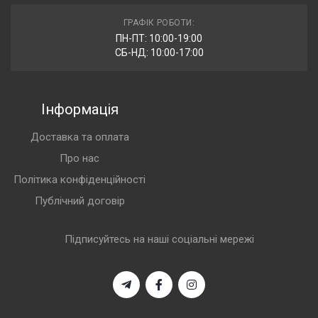
ГРАФІК РОБОТИ:
ПН-ПТ: 10:00-19:00
СБ-НД: 10:00-17:00
Інформація
Доставка та оплата
Про нас
Політика конфіденційності
Публічний договір
Підписуйтесь на наші соціальні мережі