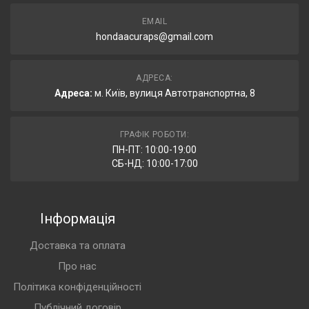
EMAIL
hondaacuraps@gmail.com
АДРЕСА:
Адреса:
м. Київ, вулиця Автотранспортна, 8
ГРАФІК РОБОТИ:
ПН-ПТ: 10:00-19:00
СБ-НД: 10:00-17:00
Інформація
Доставка та оплата
Про нас
Політика конфіденційності
Публічний договір