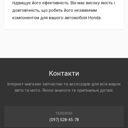
підвищує його ефективність. Він має високу якість і
довговічність, що робить його незамінним
компонентом для вашого автомобіля Honda.
Контакти
Інтернет-магазин запчастин та аксесуарів для всіх марок
авто та мото. Якісні аналоги та оригінальні деталі.
ТЕЛЕФОН
(097) 528-45-78