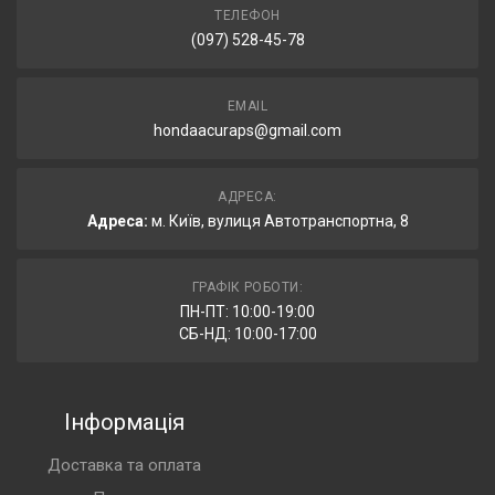
ТЕЛЕФОН
(097) 528-45-78
EMAIL
hondaacuraps@gmail.com
АДРЕСА:
Адреса:
м. Київ, вулиця Автотранспортна, 8
ГРАФІК РОБОТИ:
ПН-ПТ: 10:00-19:00
СБ-НД: 10:00-17:00
Інформація
Доставка та оплата