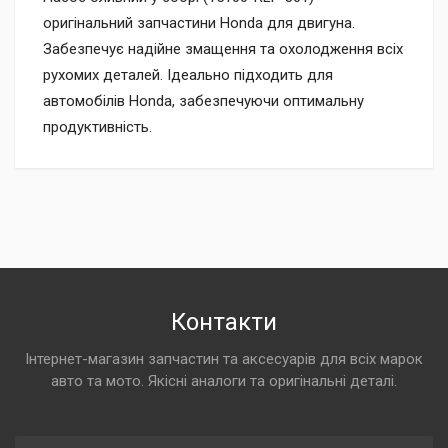
оригінальний запчастини Honda для двигуна.
Забезпечує надійне змащення та охолодження всіх
рухомих деталей. Ідеально підходить для
автомобілів Honda, забезпечуючи оптимальну
продуктивність.
Контакти
Інтернет-магазин запчастин та аксесуарів для всіх марок
авто та мото. Якісні аналоги та оригінальні деталі.