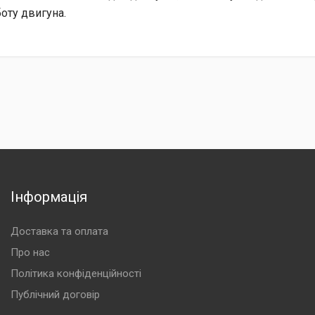
оту двигуна.
Інформація
Доставка та оплата
Про нас
Політика конфіденційності
Публічний договір