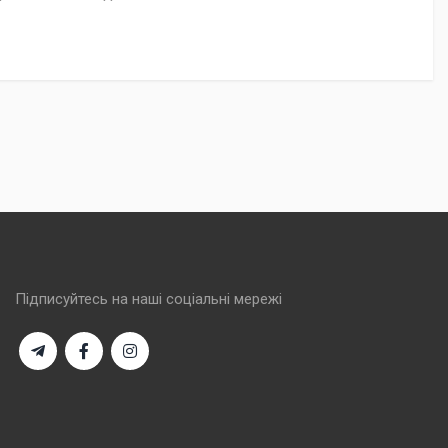
Підписуйтесь на наші соціальні мережі