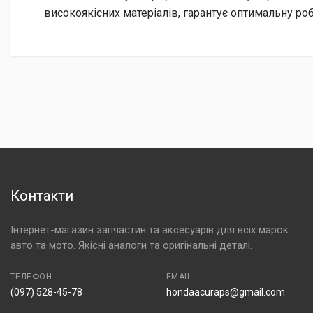
високоякісних матеріалів, гарантує оптимальну роб
Контакти
Інтернет-магазин запчастин та аксесуарів для всіх марок
авто та мото. Якісні аналоги та оригінальні деталі.
ТЕЛЕФОН
EMAIL
(097) 528-45-78
hondaacuraps@gmail.com